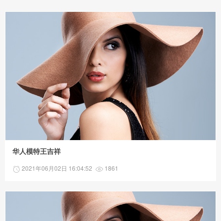
华人模特王吉祥
2021年06月02日 16:04:52
1861