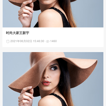
时尚大家王新宇
2021年06月02日 15:46:30
1460