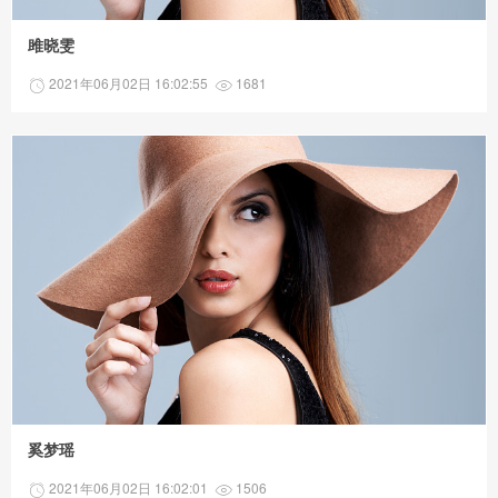
雎晓雯
2021年06月02日 16:02:55
1681
奚梦瑶
2021年06月02日 16:02:01
1506