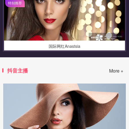
特别推荐
国际网红Anastsia
抖音主播
More +