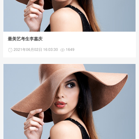
最美艺考生李嘉庆
2021年06月02日 16:03:30
1649