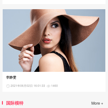
李静雯
2021年06月02日 16:01:33
1460
国际模特
More +