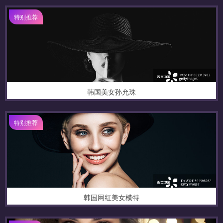
特别推荐
韩国美女孙允珠
特别推荐
韩国网红美女模特