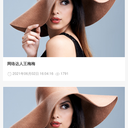
网络达人王梅梅
2021年06月02日 16:04:16
1791